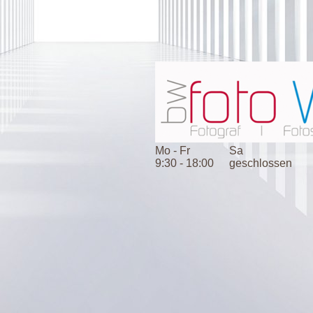
Mo - Fr
Sa
9:30 - 18:00
geschlossen